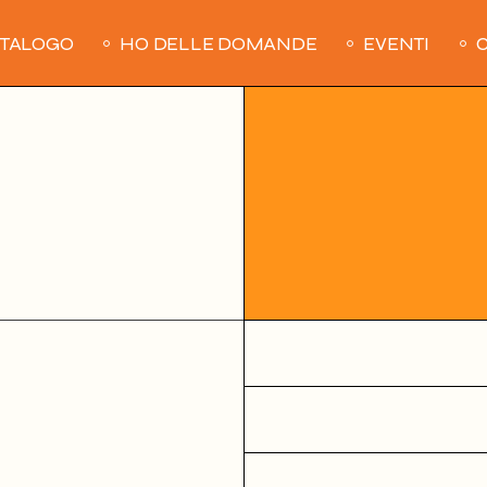
ATALOGO
HO DELLE DOMANDE
EVENTI
C