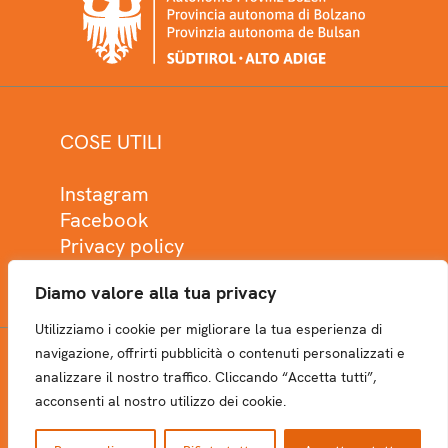
COSE UTILI
Instagram
Facebook
Privacy policy
Cookie policy
Diamo valore alla tua privacy
Utilizziamo i cookie per migliorare la tua esperienza di
navigazione, offrirti pubblicità o contenuti personalizzati e
analizzare il nostro traffico. Cliccando “Accetta tutti”,
NEWSLETTER
acconsenti al nostro utilizzo dei cookie.