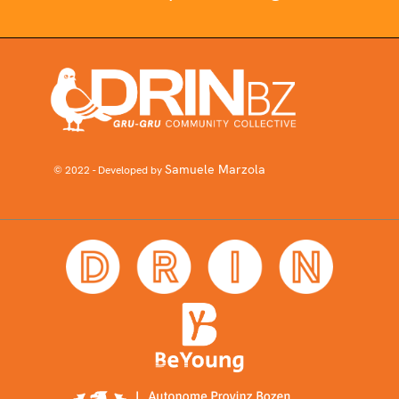
Samuele Marzola
© 2022 - Developed by