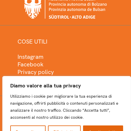
COSE UTILI
Instagram
Facebook
Privacy policy
Cookie policy
Diamo valore alla tua privacy
Utilizziamo i cookie per migliorare la tua esperienza di
navigazione, offrirti pubblicità o contenuti personalizzati e
analizzare il nostro traffico. Cliccando “Accetta tutti”,
NEWSLETTER
acconsenti al nostro utilizzo dei cookie.