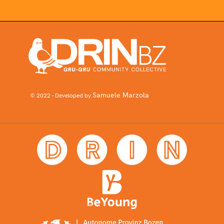
Samuele Marzola
© 2022 - Developed by