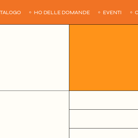
ATALOGO
HO DELLE DOMANDE
EVENTI
C