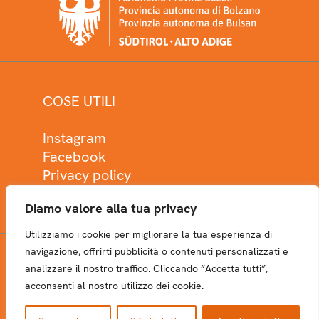
COSE UTILI
Instagram
Facebook
Privacy policy
Cookie policy
Diamo valore alla tua privacy
Utilizziamo i cookie per migliorare la tua esperienza di
navigazione, offrirti pubblicità o contenuti personalizzati e
analizzare il nostro traffico. Cliccando “Accetta tutti”,
NEWSLETTER
acconsenti al nostro utilizzo dei cookie.