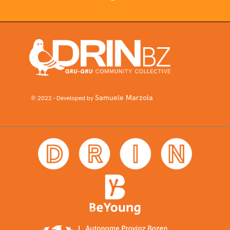
Samuele Marzola
© 2022 - Developed by