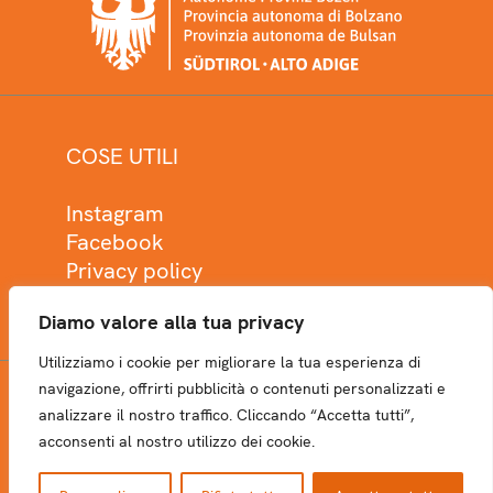
COSE UTILI
Instagram
Facebook
Privacy policy
Cookie policy
Diamo valore alla tua privacy
Utilizziamo i cookie per migliorare la tua esperienza di
navigazione, offrirti pubblicità o contenuti personalizzati e
analizzare il nostro traffico. Cliccando “Accetta tutti”,
NEWSLETTER
acconsenti al nostro utilizzo dei cookie.