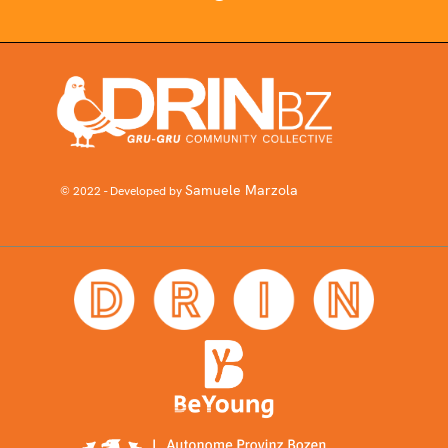
Samuele Marzola
© 2022 - Developed by