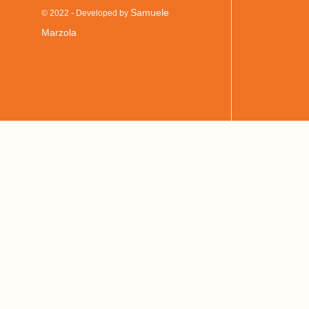
Samuele
© 2022 - Developed by
Marzola