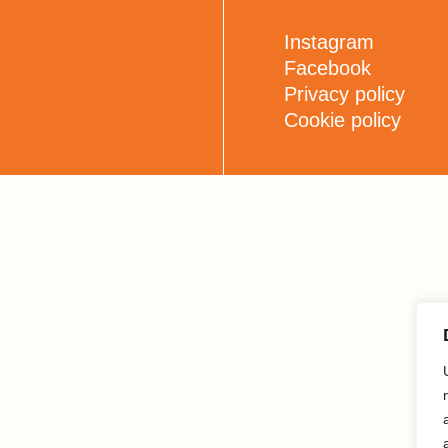
Instagram
Facebook
Privacy policy
Cookie policy