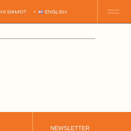
HI SIAMO?
ENGLISH
NEWSLETTER