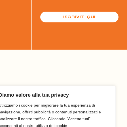
ISCRIVITI QUI
Diamo valore alla tua privacy
Utilizziamo i cookie per migliorare la tua esperienza di
navigazione, offrirti pubblicità o contenuti personalizzati e
analizzare il nostro traffico. Cliccando “Accetta tutti”,
acconsenti al nostro utilizzo dei cookie.