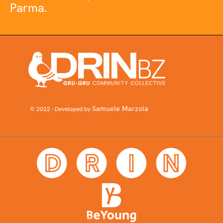
Parma.
Samuele Marzola
© 2022 - Developed by