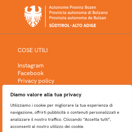
COSE UTILI
Instagram
Facebook
Privacy policy
Cookie policy
Diamo valore alla tua privacy
Utilizziamo i cookie per migliorare la tua esperienza di
navigazione, offrirti pubblicità o contenuti personalizzati e
analizzare il nostro traffico. Cliccando “Accetta tutti”,
NEWSLETTER
acconsenti al nostro utilizzo dei cookie.