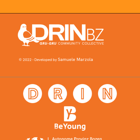
Samuele Marzola
© 2022 - Developed by