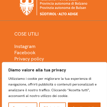
COSE UTILI
Instagram
Facebook
Privacy policy
Cookie policy
Diamo valore alla tua privacy
Utilizziamo i cookie per migliorare la tua esperienza di
navigazione, offrirti pubblicità o contenuti personalizzati e
analizzare il nostro traffico. Cliccando “Accetta tutti”,
NEWSLETTER
acconsenti al nostro utilizzo dei cookie.