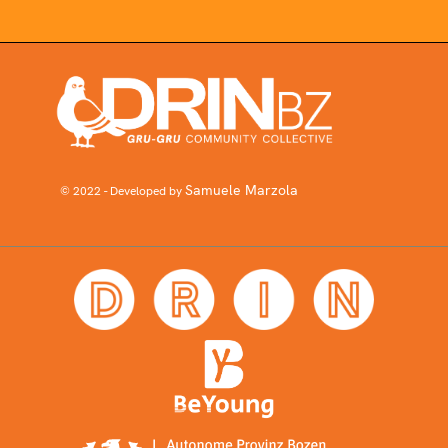
Samuele Marzola
© 2022 - Developed by