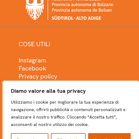
COSE UTILI
Instagram
Facebook
Privacy policy
Cookie policy
Diamo valore alla tua privacy
Utilizziamo i cookie per migliorare la tua esperienza di
navigazione, offrirti pubblicità o contenuti personalizzati e
analizzare il nostro traffico. Cliccando “Accetta tutti”,
NEWSLETTER
acconsenti al nostro utilizzo dei cookie.