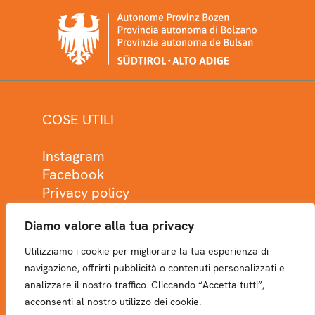
COSE UTILI
Instagram
Facebook
Privacy policy
Cookie policy
Diamo valore alla tua privacy
Utilizziamo i cookie per migliorare la tua esperienza di
navigazione, offrirti pubblicità o contenuti personalizzati e
analizzare il nostro traffico. Cliccando “Accetta tutti”,
NEWSLETTER
acconsenti al nostro utilizzo dei cookie.