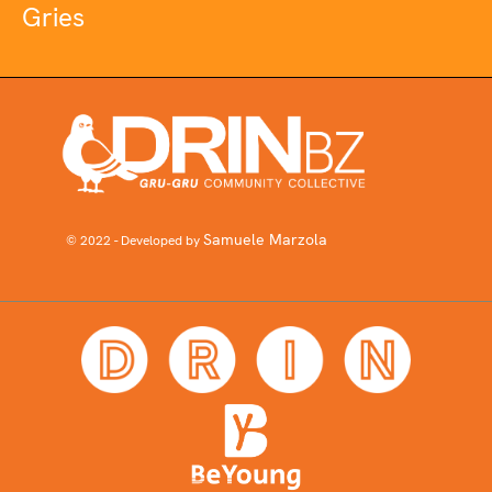
Gries
Samuele Marzola
© 2022 - Developed by