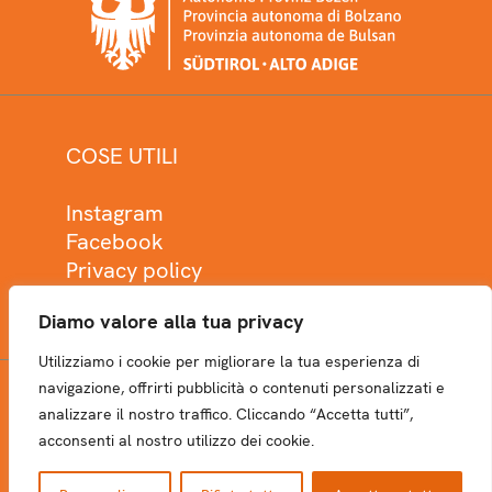
COSE UTILI
Instagram
Facebook
Privacy policy
Cookie policy
Diamo valore alla tua privacy
Utilizziamo i cookie per migliorare la tua esperienza di
navigazione, offrirti pubblicità o contenuti personalizzati e
analizzare il nostro traffico. Cliccando “Accetta tutti”,
NEWSLETTER
acconsenti al nostro utilizzo dei cookie.