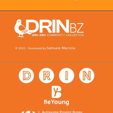
Samuele Marzola
© 2022 - Developed by