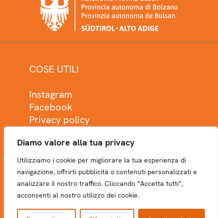
COSE UTILI
Instagram
Facebook
Privacy policy
Cookie policy
Diamo valore alla tua privacy
Utilizziamo i cookie per migliorare la tua esperienza di
navigazione, offrirti pubblicità o contenuti personalizzati e
analizzare il nostro traffico. Cliccando “Accetta tutti”,
NEWSLETTER
acconsenti al nostro utilizzo dei cookie.