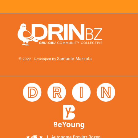
Samuele Marzola
© 2022 - Developed by