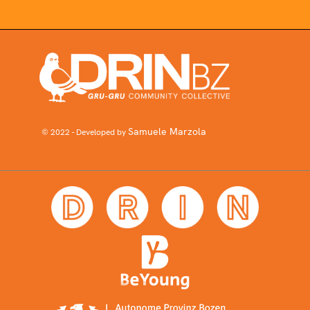
Samuele Marzola
© 2022 - Developed by