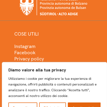
COSE UTILI
Instagram
Facebook
Privacy policy
Cookie policy
Diamo valore alla tua privacy
Utilizziamo i cookie per migliorare la tua esperienza di
navigazione, offrirti pubblicità o contenuti personalizzati e
analizzare il nostro traffico. Cliccando “Accetta tutti”,
NEWSLETTER
acconsenti al nostro utilizzo dei cookie.