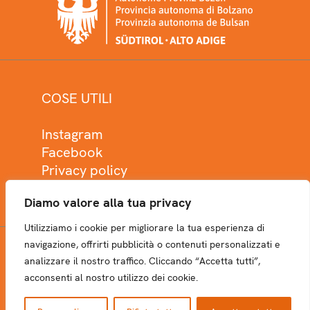
COSE UTILI
Instagram
Facebook
Privacy policy
Cookie policy
Diamo valore alla tua privacy
Utilizziamo i cookie per migliorare la tua esperienza di
navigazione, offrirti pubblicità o contenuti personalizzati e
analizzare il nostro traffico. Cliccando “Accetta tutti”,
NEWSLETTER
acconsenti al nostro utilizzo dei cookie.