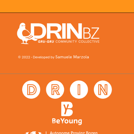
Samuele Marzola
© 2022 - Developed by