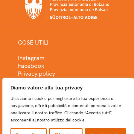
COSE UTILI
Instagram
Facebook
Privacy policy
Cookie policy
Diamo valore alla tua privacy
Utilizziamo i cookie per migliorare la tua esperienza di
navigazione, offrirti pubblicità o contenuti personalizzati e
analizzare il nostro traffico. Cliccando “Accetta tutti”,
NEWSLETTER
acconsenti al nostro utilizzo dei cookie.