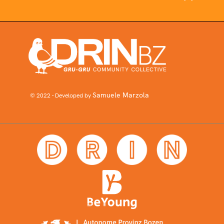
Samuele Marzola
© 2022 - Developed by