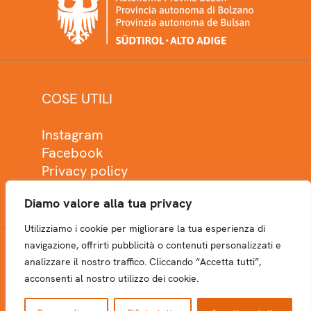
COSE UTILI
Instagram
Facebook
Privacy policy
Cookie policy
Diamo valore alla tua privacy
Utilizziamo i cookie per migliorare la tua esperienza di
navigazione, offrirti pubblicità o contenuti personalizzati e
analizzare il nostro traffico. Cliccando “Accetta tutti”,
NEWSLETTER
acconsenti al nostro utilizzo dei cookie.