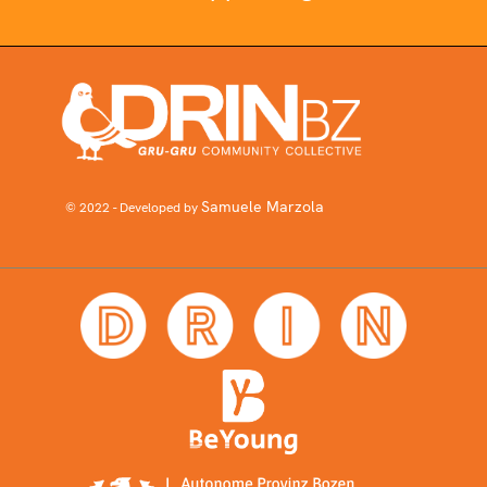
Samuele Marzola
© 2022 - Developed by