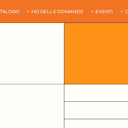
ATALOGO
HO DELLE DOMANDE
EVENTI
C