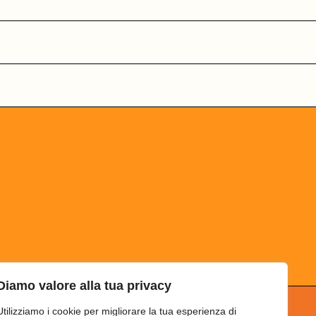
Diamo valore alla tua privacy
Utilizziamo i cookie per migliorare la tua esperienza di