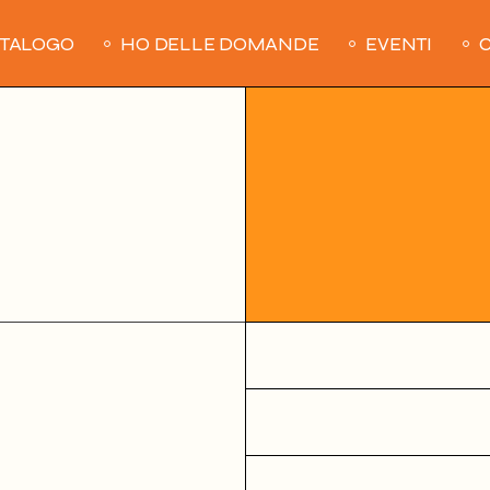
ATALOGO
HO DELLE DOMANDE
EVENTI
C