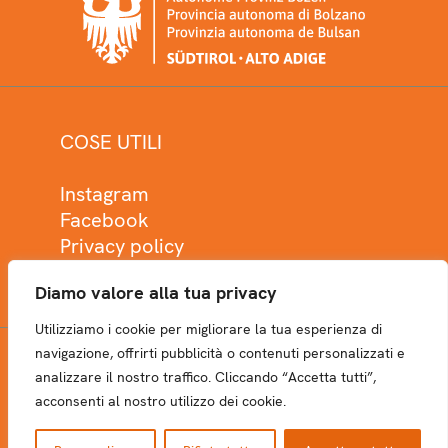
COSE UTILI
Instagram
Facebook
Privacy policy
Cookie policy
Diamo valore alla tua privacy
Utilizziamo i cookie per migliorare la tua esperienza di
navigazione, offrirti pubblicità o contenuti personalizzati e
analizzare il nostro traffico. Cliccando “Accetta tutti”,
NEWSLETTER
acconsenti al nostro utilizzo dei cookie.