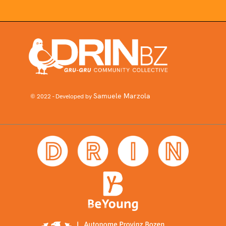
Samuele Marzola
© 2022 - Developed by