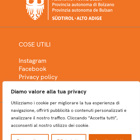
COSE UTILI
Instagram
Facebook
Privacy policy
Cookie policy
Diamo valore alla tua privacy
Utilizziamo i cookie per migliorare la tua esperienza di
navigazione, offrirti pubblicità o contenuti personalizzati e
analizzare il nostro traffico. Cliccando “Accetta tutti”,
NEWSLETTER
acconsenti al nostro utilizzo dei cookie.