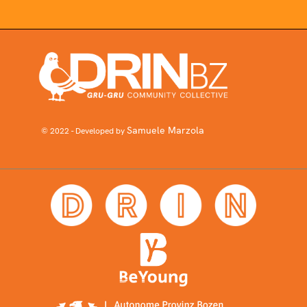
Samuele Marzola
© 2022 - Developed by