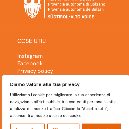
COSE UTILI
Instagram
Facebook
Privacy policy
Cookie policy
Diamo valore alla tua privacy
Utilizziamo i cookie per migliorare la tua esperienza di
navigazione, offrirti pubblicità o contenuti personalizzati e
analizzare il nostro traffico. Cliccando “Accetta tutti”,
NEWSLETTER
acconsenti al nostro utilizzo dei cookie.