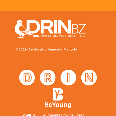
Samuele Marzola
© 2022 - Developed by