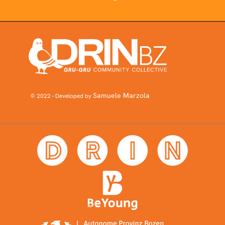
Samuele Marzola
© 2022 - Developed by