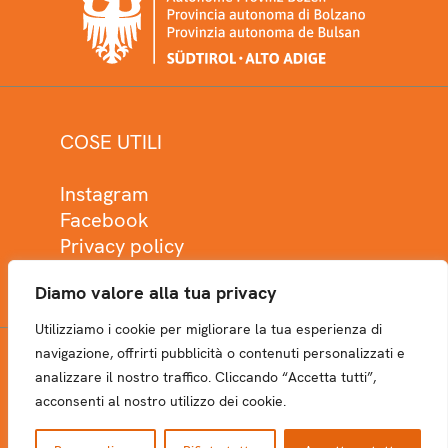
COSE UTILI
Instagram
Facebook
Privacy policy
Cookie policy
Diamo valore alla tua privacy
Utilizziamo i cookie per migliorare la tua esperienza di
navigazione, offrirti pubblicità o contenuti personalizzati e
analizzare il nostro traffico. Cliccando “Accetta tutti”,
NEWSLETTER
acconsenti al nostro utilizzo dei cookie.