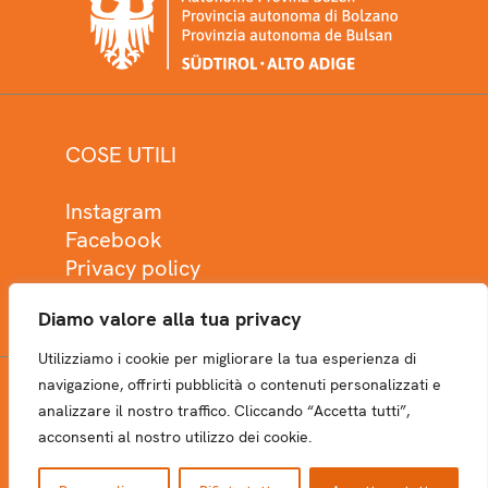
COSE UTILI
Instagram
Facebook
Privacy policy
Cookie policy
Diamo valore alla tua privacy
Utilizziamo i cookie per migliorare la tua esperienza di
navigazione, offrirti pubblicità o contenuti personalizzati e
analizzare il nostro traffico. Cliccando “Accetta tutti”,
NEWSLETTER
acconsenti al nostro utilizzo dei cookie.