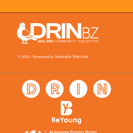
Samuele Marzola
© 2022 - Developed by