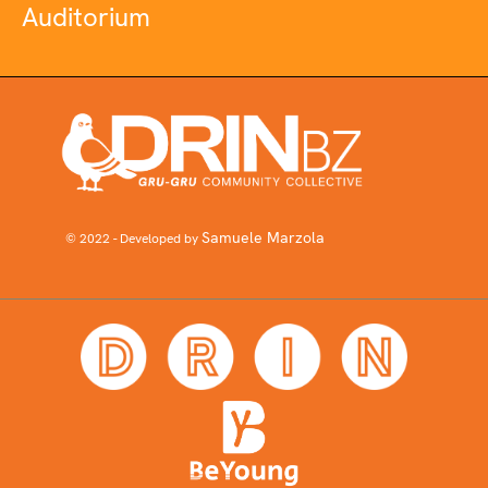
Auditorium
Samuele Marzola
© 2022 - Developed by