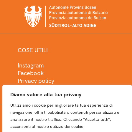
COSE UTILI
Instagram
Facebook
Privacy policy
Cookie policy
Diamo valore alla tua privacy
Utilizziamo i cookie per migliorare la tua esperienza di
navigazione, offrirti pubblicità o contenuti personalizzati e
analizzare il nostro traffico. Cliccando “Accetta tutti”,
NEWSLETTER
acconsenti al nostro utilizzo dei cookie.