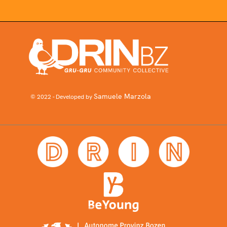
Samuele Marzola
© 2022 - Developed by