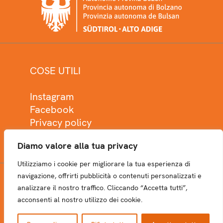
COSE UTILI
Instagram
Facebook
Privacy policy
Cookie policy
Diamo valore alla tua privacy
Utilizziamo i cookie per migliorare la tua esperienza di
navigazione, offrirti pubblicità o contenuti personalizzati e
analizzare il nostro traffico. Cliccando “Accetta tutti”,
NEWSLETTER
acconsenti al nostro utilizzo dei cookie.