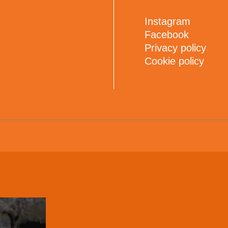
Instagram
Facebook
Privacy policy
Cookie policy