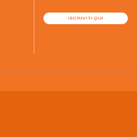
ISCRIVITI QUI