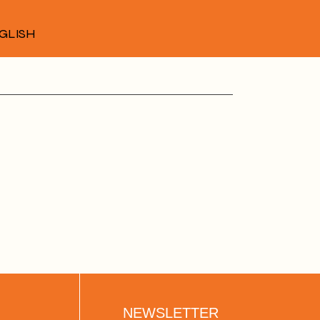
GLISH
NEWSLETTER