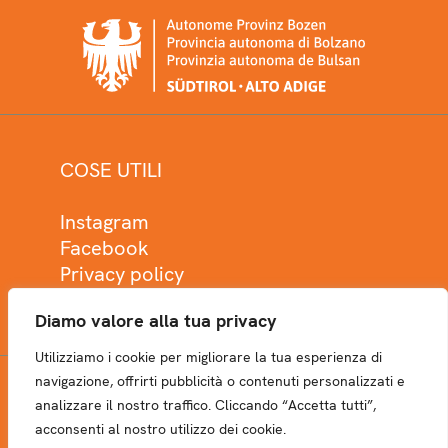
COSE UTILI
Instagram
Facebook
Privacy policy
Cookie policy
Diamo valore alla tua privacy
Utilizziamo i cookie per migliorare la tua esperienza di
navigazione, offrirti pubblicità o contenuti personalizzati e
analizzare il nostro traffico. Cliccando “Accetta tutti”,
NEWSLETTER
acconsenti al nostro utilizzo dei cookie.