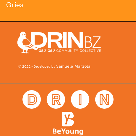
Gries
Samuele Marzola
© 2022 - Developed by