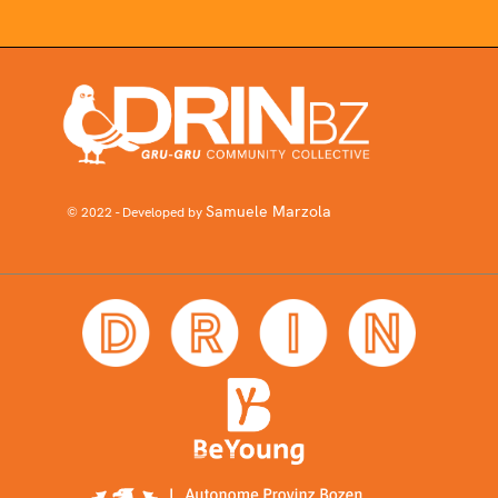
Samuele Marzola
© 2022 - Developed by