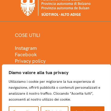
COSE UTILI
Instagram
Facebook
Privacy policy
Cookie policy
Diamo valore alla tua privacy
Utilizziamo i cookie per migliorare la tua esperienza di
navigazione, offrirti pubblicità o contenuti personalizzati e
analizzare il nostro traffico. Cliccando “Accetta tutti”,
NEWSLETTER
acconsenti al nostro utilizzo dei cookie.