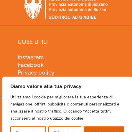
COSE UTILI
Instagram
Facebook
Privacy policy
Cookie policy
Diamo valore alla tua privacy
Utilizziamo i cookie per migliorare la tua esperienza di
navigazione, offrirti pubblicità o contenuti personalizzati e
analizzare il nostro traffico. Cliccando “Accetta tutti”,
NEWSLETTER
acconsenti al nostro utilizzo dei cookie.