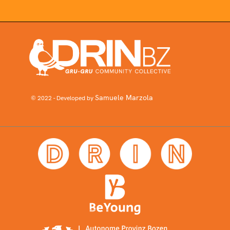
Samuele Marzola
© 2022 - Developed by