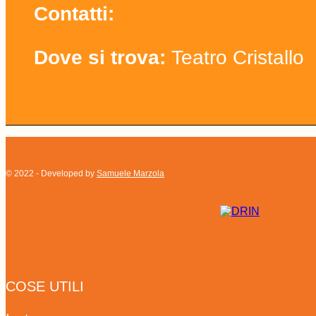
Contatti:
Dove si trova:
Teatro Cristallo
© 2022 - Developed by
Samuele Marzola
COSE UTILI