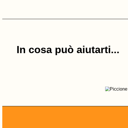
In cosa può aiutarti...