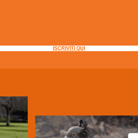
ISCRIVITI QUI