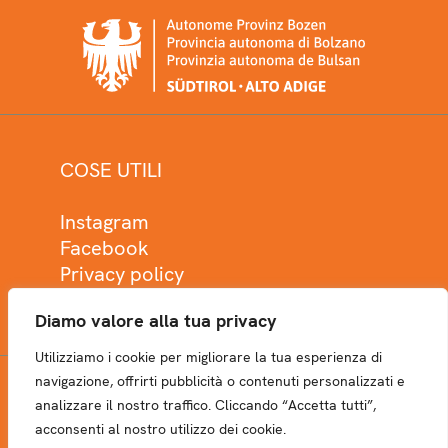
COSE UTILI
Instagram
Facebook
Privacy policy
Cookie policy
Diamo valore alla tua privacy
Utilizziamo i cookie per migliorare la tua esperienza di
navigazione, offrirti pubblicità o contenuti personalizzati e
analizzare il nostro traffico. Cliccando “Accetta tutti”,
NEWSLETTER
acconsenti al nostro utilizzo dei cookie.