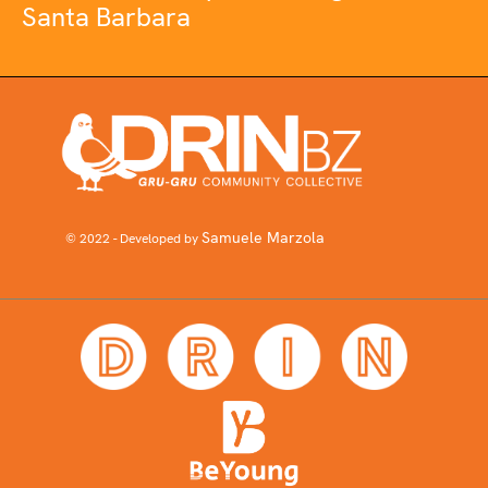
Santa Barbara
Samuele Marzola
© 2022 - Developed by