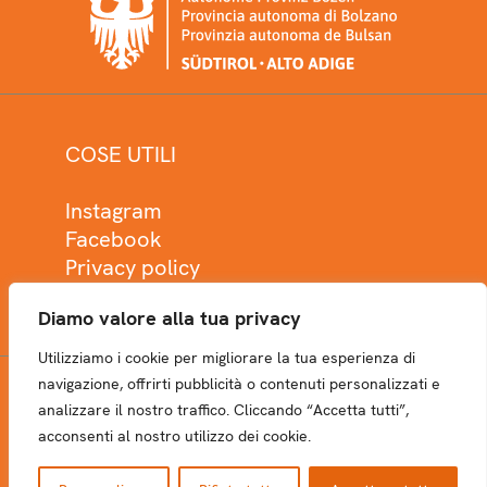
COSE UTILI
Instagram
Facebook
Privacy policy
Cookie policy
Diamo valore alla tua privacy
Utilizziamo i cookie per migliorare la tua esperienza di
navigazione, offrirti pubblicità o contenuti personalizzati e
analizzare il nostro traffico. Cliccando “Accetta tutti”,
NEWSLETTER
acconsenti al nostro utilizzo dei cookie.