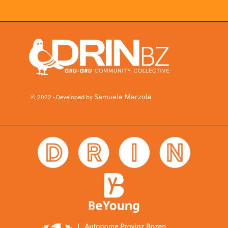
Samuele Marzola
© 2022 - Developed by