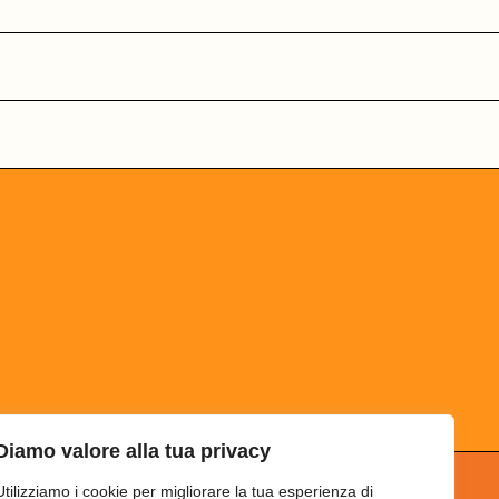
Diamo valore alla tua privacy
Utilizziamo i cookie per migliorare la tua esperienza di