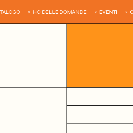
ATALOGO
HO DELLE DOMANDE
EVENTI
C