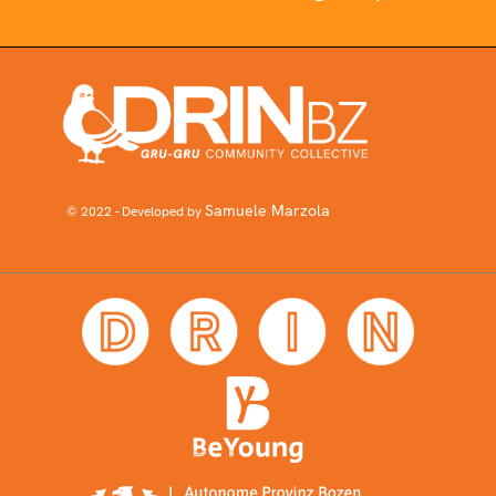
Samuele Marzola
© 2022 - Developed by