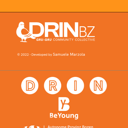
Samuele Marzola
© 2022 - Developed by