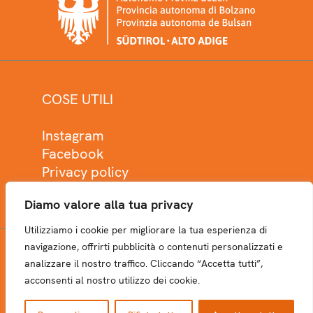
COSE UTILI
Instagram
Facebook
Privacy policy
Cookie policy
Diamo valore alla tua privacy
Utilizziamo i cookie per migliorare la tua esperienza di
navigazione, offrirti pubblicità o contenuti personalizzati e
analizzare il nostro traffico. Cliccando “Accetta tutti”,
NEWSLETTER
acconsenti al nostro utilizzo dei cookie.