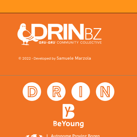
Samuele Marzola
© 2022 - Developed by