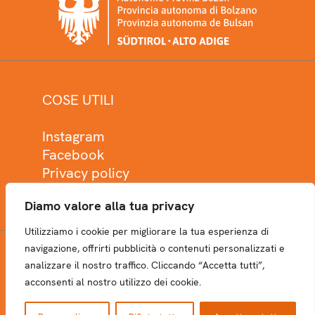
COSE UTILI
Instagram
Facebook
Privacy policy
Cookie policy
Diamo valore alla tua privacy
Utilizziamo i cookie per migliorare la tua esperienza di
navigazione, offrirti pubblicità o contenuti personalizzati e
analizzare il nostro traffico. Cliccando “Accetta tutti”,
NEWSLETTER
acconsenti al nostro utilizzo dei cookie.