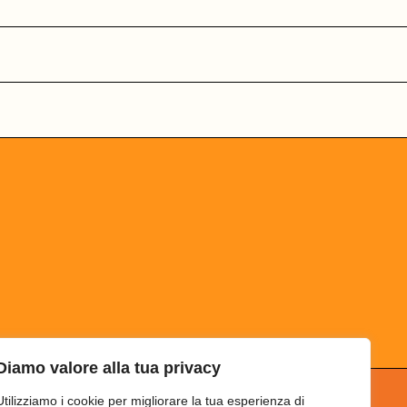
Diamo valore alla tua privacy
Utilizziamo i cookie per migliorare la tua esperienza di