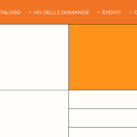
ATALOGO
HO DELLE DOMANDE
EVENTI
C