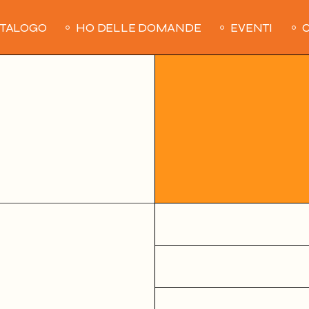
ATALOGO
HO DELLE DOMANDE
EVENTI
C