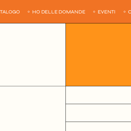
ATALOGO
HO DELLE DOMANDE
EVENTI
C