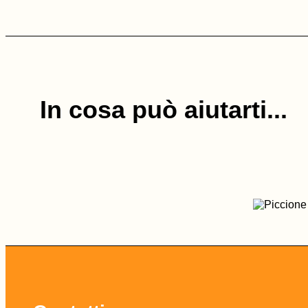
In cosa può aiutarti...