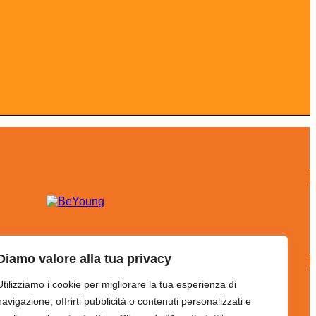
Diamo valore alla tua privacy
Utilizziamo i cookie per migliorare la tua esperienza di
navigazione, offrirti pubblicità o contenuti personalizzati e