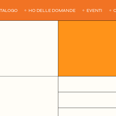
ATALOGO
HO DELLE DOMANDE
EVENTI
C