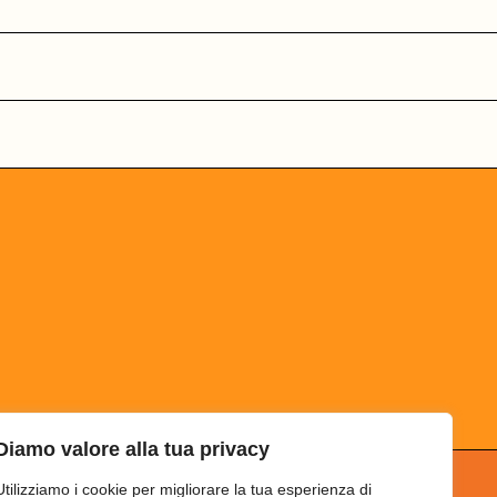
Diamo valore alla tua privacy
Utilizziamo i cookie per migliorare la tua esperienza di