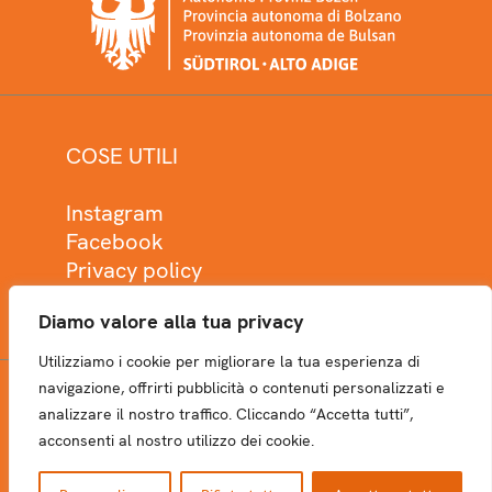
COSE UTILI
Instagram
Facebook
Privacy policy
Cookie policy
Diamo valore alla tua privacy
Utilizziamo i cookie per migliorare la tua esperienza di
navigazione, offrirti pubblicità o contenuti personalizzati e
analizzare il nostro traffico. Cliccando “Accetta tutti”,
NEWSLETTER
acconsenti al nostro utilizzo dei cookie.