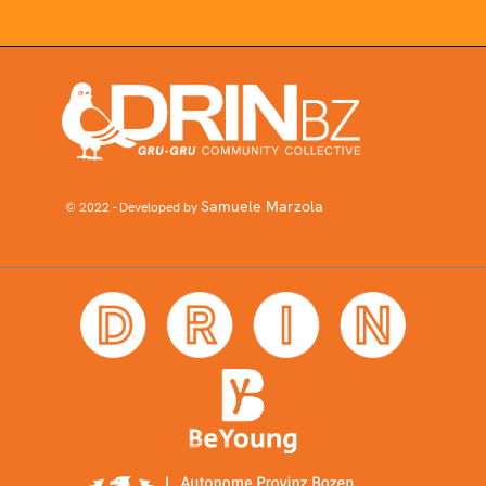
Samuele Marzola
© 2022 - Developed by