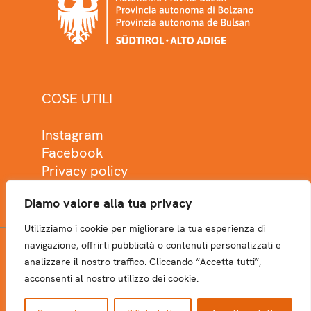
COSE UTILI
Instagram
Facebook
Privacy policy
Cookie policy
Diamo valore alla tua privacy
Utilizziamo i cookie per migliorare la tua esperienza di
navigazione, offrirti pubblicità o contenuti personalizzati e
analizzare il nostro traffico. Cliccando “Accetta tutti”,
NEWSLETTER
acconsenti al nostro utilizzo dei cookie.