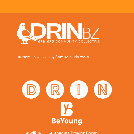
Samuele Marzola
© 2022 - Developed by