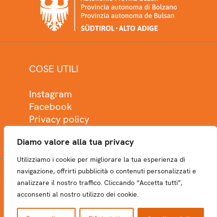
COSE UTILI
Instagram
Facebook
Privacy policy
Cookie policy
Diamo valore alla tua privacy
Utilizziamo i cookie per migliorare la tua esperienza di
navigazione, offrirti pubblicità o contenuti personalizzati e
analizzare il nostro traffico. Cliccando “Accetta tutti”,
NEWSLETTER
acconsenti al nostro utilizzo dei cookie.