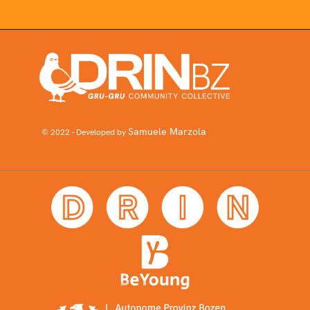
Samuele Marzola
© 2022 - Developed by