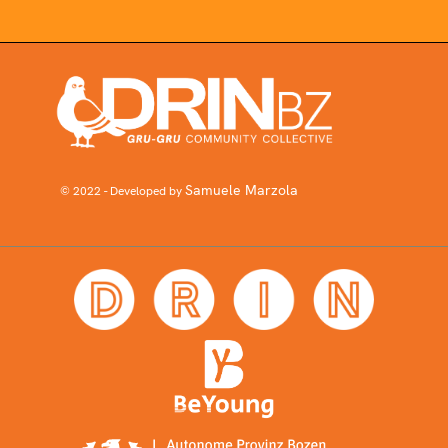
Samuele Marzola
© 2022 - Developed by