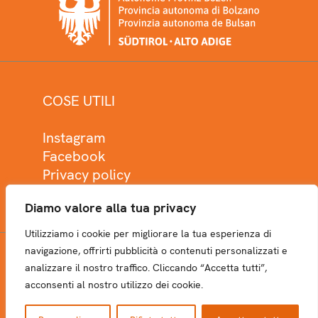
COSE UTILI
Instagram
Facebook
Privacy policy
Cookie policy
Diamo valore alla tua privacy
Utilizziamo i cookie per migliorare la tua esperienza di
navigazione, offrirti pubblicità o contenuti personalizzati e
analizzare il nostro traffico. Cliccando “Accetta tutti”,
NEWSLETTER
acconsenti al nostro utilizzo dei cookie.