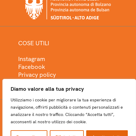
COSE UTILI
Instagram
Facebook
Privacy policy
Cookie policy
Diamo valore alla tua privacy
Utilizziamo i cookie per migliorare la tua esperienza di
navigazione, offrirti pubblicità o contenuti personalizzati e
analizzare il nostro traffico. Cliccando “Accetta tutti”,
NEWSLETTER
acconsenti al nostro utilizzo dei cookie.