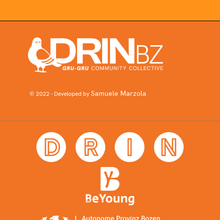
Samuele Marzola
© 2022 - Developed by