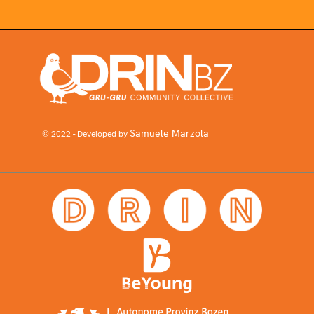
Samuele Marzola
© 2022 - Developed by