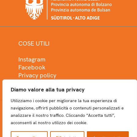
COSE UTILI
Instagram
Facebook
Privacy policy
Cookie policy
Diamo valore alla tua privacy
Utilizziamo i cookie per migliorare la tua esperienza di
navigazione, offrirti pubblicità o contenuti personalizzati e
analizzare il nostro traffico. Cliccando “Accetta tutti”,
NEWSLETTER
acconsenti al nostro utilizzo dei cookie.