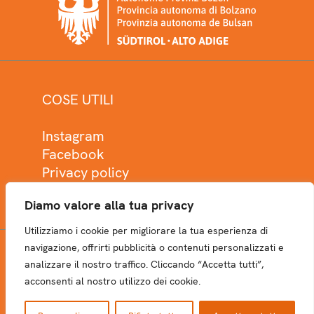
COSE UTILI
Instagram
Facebook
Privacy policy
Cookie policy
Diamo valore alla tua privacy
Utilizziamo i cookie per migliorare la tua esperienza di
navigazione, offrirti pubblicità o contenuti personalizzati e
analizzare il nostro traffico. Cliccando “Accetta tutti”,
NEWSLETTER
acconsenti al nostro utilizzo dei cookie.