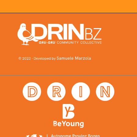
Samuele Marzola
© 2022 - Developed by