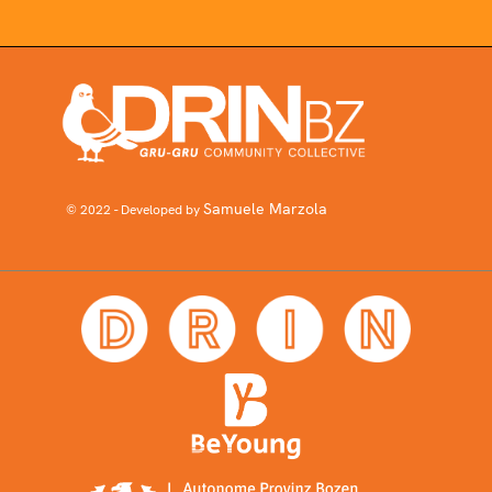
Samuele Marzola
© 2022 - Developed by