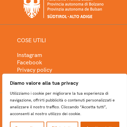
COSE UTILI
Instagram
Facebook
Privacy policy
Cookie policy
Diamo valore alla tua privacy
Utilizziamo i cookie per migliorare la tua esperienza di
navigazione, offrirti pubblicità o contenuti personalizzati e
analizzare il nostro traffico. Cliccando “Accetta tutti”,
NEWSLETTER
acconsenti al nostro utilizzo dei cookie.